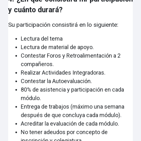
y cuánto durará?
Su participación consistirá en lo siguiente:
Lectura del tema
Lectura de material de apoyo.
Contestar Foros y Retroalimentación a 2
compañeros.
Realizar Actividades Integradoras.
Contestar la Autoevaluación.
80% de asistencia y participación en cada
módulo.
Entrega de trabajos (máximo una semana
después de que concluya cada módulo).
Acreditar la evaluación de cada módulo.
No tener adeudos por concepto de
inscripción y colegiatura