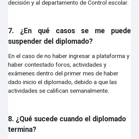
decisión y al departamento de Control escolar.
7. ¿En qué casos se me puede
suspender del diplomado?
En el caso de no haber ingresar a plataforma y
haber contestado foros, actividades y
exámenes dentro del primer mes de haber
dado inicio el diplomado, debido a que las
actividades se califican semanalmente.
8. ¿Qué sucede cuando el diplomado
termina?