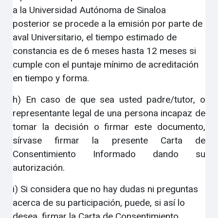
a la Universidad Autónoma de Sinaloa
posterior se procede a la emisión por parte de
aval Universitario, el tiempo estimado de
constancia es de 6 meses hasta 12 meses si
cumple con el puntaje mínimo de acreditación
en tiempo y forma.
h) En caso de que sea usted padre/tutor, o
representante legal de una persona incapaz de
tomar la decisión o firmar este documento,
sírvase firmar la presente Carta de
Consentimiento Informado dando su
autorización.
i) Si considera que no hay dudas ni preguntas
acerca de su participación, puede, si así lo
desea, firmar la Carta de Consentimiento