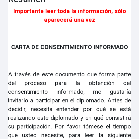
Importante leer toda la información, sólo
aparecerá una vez
CARTA DE CONSENTIMIENTO INFORMADO
A través de este documento que forma parte
del proceso para la obtención del
consentimiento informado, me gustaría
invitarlo a participar en el diplomado. Antes de
decidir, necesita entender por qué se está
realizando este diplomado y en qué consistirá
su participación. Por favor tómese el tiempo
que usted necesite, para leer la siguiente