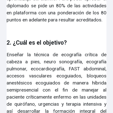
diplomado se pide un 80% de las actividades
en plataforma con una ponderación de los 80
puntos en adelante para resultar acreditados.
2. ¿Cuál es el objetivo?
Enseñar la técnica de ecografía crítica de
cabeza a pies, neuro sonografía, ecografía
pulmonar, ecocardiografía, FAST abdominal,
accesos vasculares ecoguiados, bloqueos
anestésicos ecoguiados de manera híbrida
semipresencial con el fin de manejar al
paciente críticamente enfermo en las unidades
de quirófano, urgencias y terapia intensiva y
así desarrollar la formación integral del