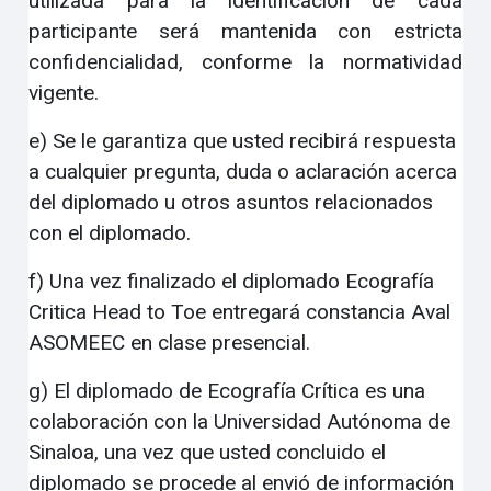
utilizada para la identificación de cada
participante será mantenida con estricta
confidencialidad, conforme la normatividad
vigente.
e) Se le garantiza que usted recibirá respuesta
a cualquier pregunta, duda o aclaración acerca
del diplomado u otros asuntos relacionados
con el diplomado.
f) Una vez finalizado el diplomado Ecografía
Critica Head to Toe entregará constancia Aval
ASOMEEC en clase presencial.
g) El diplomado de Ecografía Crítica es una
colaboración con la Universidad Autónoma de
Sinaloa, una vez que usted concluido el
diplomado se procede al envió de información