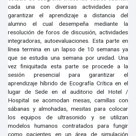
cada una con diversas actividades para
garantizar el aprendizaje a distancia del
alumno el cual desempeña mediante la
resolución de foros de discusión, actividades
integradoras, autoevaluaciones. Esta parte en
línea termina en un lapso de 10 semanas ya
que se estudia una semana por unidad. Una
vez finiquitada esta parte se procede a la
sesión presencial para garantizar el
aprendizaje híbrido de Ecografía Crítica en el
lugar de Sede en el auditorio del Hotel /
Hospital se acomodan mesas, camillas con
sábanas y almohadas, mesitas para colocar
los equipos de ultrasonido y se utilizan
modelos humanos contratados para fungir
como pacientes en un área de simulación