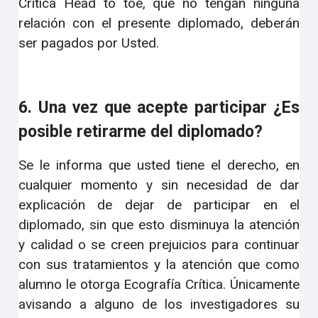
Crítica Head to toe, que no tengan ninguna
relación con el presente diplomado, deberán
ser pagados por Usted.
6. Una vez que acepte participar ¿Es
posible retirarme del diplomado?
Se le informa que usted tiene el derecho, en
cualquier momento y sin necesidad de dar
explicación de dejar de participar en el
diplomado, sin que esto disminuya la atención
y calidad o se creen prejuicios para continuar
con sus tratamientos y la atención que como
alumno le otorga Ecografía Crítica. Únicamente
avisando a alguno de los investigadores su