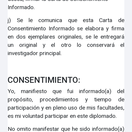
Informado.
j) Se le comunica que esta Carta de
Consentimiento Informado se elabora y firma
en dos ejemplares originales, se le entregará
un original y el otro lo conservará el
investigador principal.
CONSENTIMIENTO
:
Yo, manifiesto que fui informado(a) del
propósito, procedimientos y tiempo de
participación y en pleno uso de mis facultades,
es mi voluntad participar en este diplomado.
No omito manifestar que he sido informado(a)