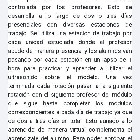
controlada por los profesores. Esto se
desarrolla a lo largo de dos o tres días
presenciales con diversas estaciones de
trabajo. Se utiliza una estación de trabajo por
cada unidad estudiada donde el profesor
acude de manera presencial y los alumnos van
pasando por cada estación en un lapso de 1
hora para practicar y aprender a utilizar el
ultrasonido sobre el modelo. Una vez
terminada cada rotación pasan a la siguiente
rotación con el siguiente profesor del módulo
que sigue hasta completar los módulos
correspondientes a cada día de trabajo ya que
de dos a tres días en total. Esto aunado a lo
aprendido de manera virtual complementa el
aprendizaje del alumno. Para poder aprobar el