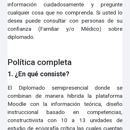
información cuidadosamente y pregunte
cualquier cosa que no comprenda. Si usted lo
desea puede consultar con personas de su
confianza (Familiar y/o Médico) sobre
diplomado.
Política completa
1. ¿En qué consiste?
El Diplomado semipresencial donde se
combinan de manera híbrida la plataforma
Moodle con la información teórica, diseño
instruccional basado en competencias,
constructivista con 10 a 13 unidades de
estudio de ecografía crítica las cuales cuentan