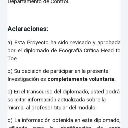
Departamento de Control.
Aclaraciones:
a) Esta Proyecto ha sido revisado y aprobada
por el diplomado de Ecografía Crítica Head to
Toe.
b) Su decisión de participar en la presente
Investigación es
completamente voluntaria.
c) En el transcurso del diplomado, usted podrá
solicitar información actualizada sobre la
misma, al profesor titular del módulo.
d) La información obtenida en este diplomado,