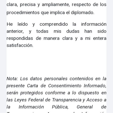
clara, precisa y ampliamente, respecto de los
procedimientos que implica el diplomado.
He leído y comprendido la información
anterior, y todas mis dudas han sido
respondidas de manera clara y a mi entera
satisfacción.
Nota: Los datos personales contenidos en la
presente Carta de Consentimiento Informado,
serán protegidos conforme a lo dispuesto en
las Leyes Federal de Transparencia y Acceso a
la Información Pública, General de