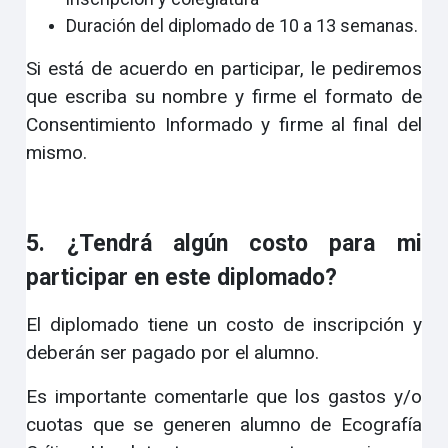
Duración del diplomado de 10 a 13 semanas.
Si está de acuerdo en participar, le pediremos
que escriba su nombre y firme el formato de
Consentimiento Informado y firme al final del
mismo.
5. ¿Tendrá algún costo para mi
participar en este diplomado?
El diplomado tiene un costo de inscripción y
deberán ser pagado por el alumno.
Es importante comentarle que los gastos y/o
cuotas que se generen alumno de Ecografía