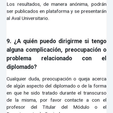
Los resultados, de manera anónima, podrán
ser publicados en plataforma y se presentarán
al Aval Universitario.
9. ¿A quién puedo dirigirme si tengo
alguna complicación, preocupación o
problema relacionado con el
diplomado?
Cualquier duda, preocupación o queja acerca
de algún aspecto del diplomado o de la forma
en que he sido tratado durante el transcurso
de la misma, por favor contacte a con el
profesor del Titular del Módulo o el