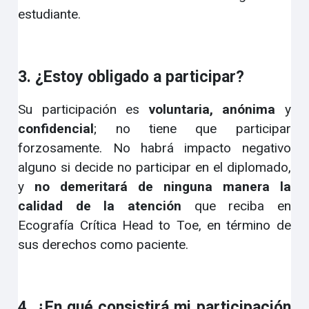
estudiante.
3. ¿Estoy obligado a participar?
Su participación es
voluntaria, anónima
y
confidencial
; no tiene que participar
forzosamente. No habrá impacto negativo
alguno si decide no participar en el diplomado,
y
no demeritará de ninguna manera la
calidad de la atención
que reciba en
Ecografía Crítica Head to Toe, en término de
sus derechos como paciente.
4. ¿En qué consistirá mi participación